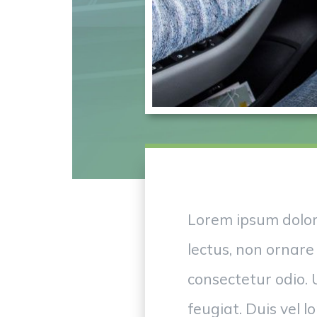
Lorem ipsum dolor 
lectus, non ornare 
consectetur odio.
feugiat. Duis vel 