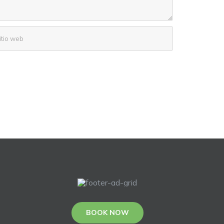
BOOK NOW