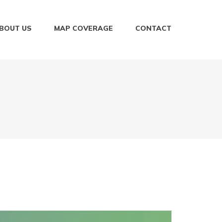
BOUT US
MAP COVERAGE
CONTACT